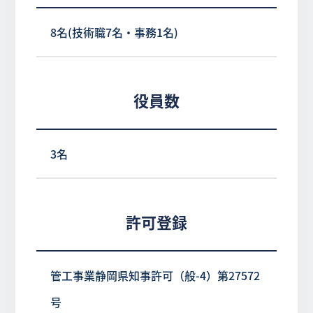
8名(技術職7名・事務1名)
役員数
3名
許可登録
管工事業静岡県知事許可（般-4）第27572
号