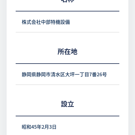
株式会社中部特機設備
所在地
静岡県静岡市清水区大坪一丁目7番26号
設立
昭和45年2月3日