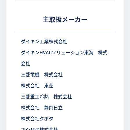
主取扱メーカー
ダイキン工業株式会社
ダイキンHVACソリューション東海 株式
会社
三菱電機 株式会社
株式会社 東芝
三菱重工冷熱 株式会社
株式会社 静岡日立
株式会社クボタ
ホシザキ株式会社