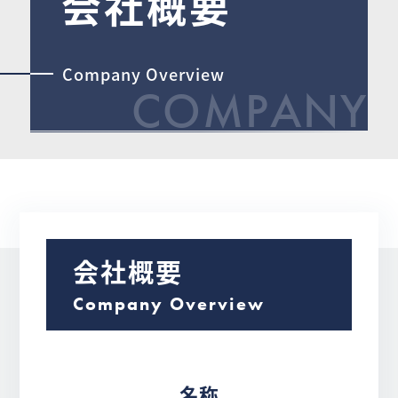
会社概要
Company Overview
COMPANY
会社概要
Company Overview
名称