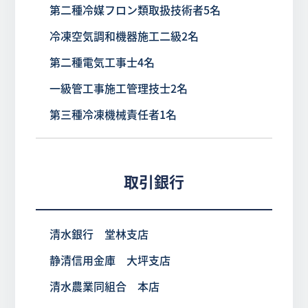
第二種冷媒フロン類取扱技術者5名
冷凍空気調和機器施工二級2名
第二種電気工事士4名
一級管工事施工管理技士2名
第三種冷凍機械責任者1名
取引銀行
清水銀行 堂林支店
静清信用金庫 大坪支店
清水農業同組合 本店