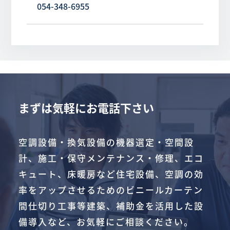
054-348-6955
まずは気軽にお電話下さい
空調設備・換気設備の機器選定・空間設
計、施工・保守メンテナンス・修理、エコ
キュート、床暖房など住宅設備、空調の効
率をアップさせるためのビニールカーテン
間仕切り工事等建築、補助金を活用した設
備導入など、お気軽にご相談ください。