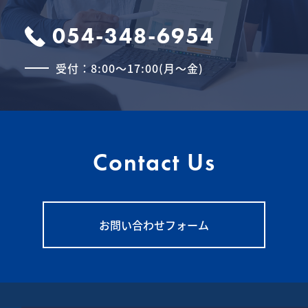
054-348-6954
受付：8:00～17:00(月～金)
Contact Us
お問い合わせフォーム