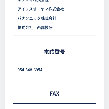
アイリスオーヤマ株式会社
パナソニック株式会社
株式会社 西部技研
電話番号
054-348-6954
FAX