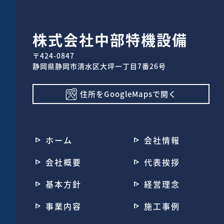
株式会社中部特機設備
〒424-0847
静岡県静岡市清水区大坪一丁目7番26号
住所をGoogleMapsで開く
ホーム
会社情報
会社概要
代表挨拶
基本方針
経営理念
事業内容
施工事例