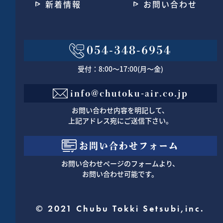
新着情報
お問い合わせ
054-348-6954
受付：8:00～17:00(月～金)
info@chutoku-air.co.jp
お問い合わせ内容を明記して、
上記アドレス宛にご送信下さい。
お問い合わせフォーム
お問い合わせページのフォームより、
お問い合わせ可能です。
©︎ 2021 Chubu Tokki Setsubi,inc.