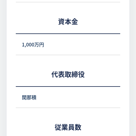
資本金
1,000万円
代表取締役
関那積
従業員数