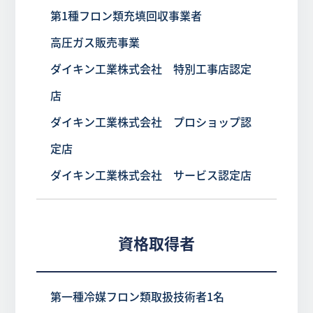
第1種フロン類充填回収事業者
高圧ガス販売事業
ダイキン工業株式会社 特別工事店認定
店
ダイキン工業株式会社 プロショップ認
定店
ダイキン工業株式会社 サービス認定店
資格取得者
第一種冷媒フロン類取扱技術者1名